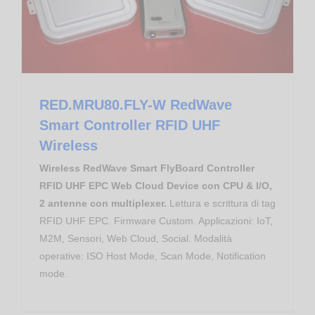
RED.MRU80.FLY-W RedWave
Smart Controller RFID UHF
Wireless
Wireless RedWave Smart FlyBoard Controller
RFID UHF EPC Web Cloud Device con CPU & I/O,
2 antenne con multiplexer.
Lettura e scrittura di tag
RFID UHF EPC. Firmware Custom. Applicazioni: IoT,
M2M, Sensori, Web Cloud, Social. Modalità
operative: ISO Host Mode, Scan Mode, Notification
mode.