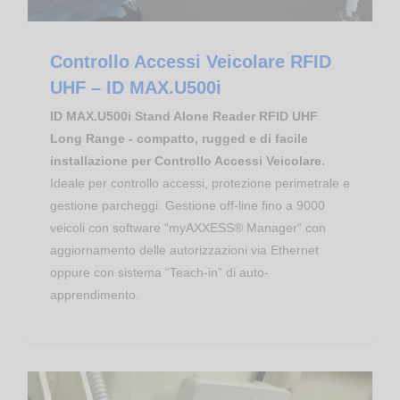
Controllo Accessi Veicolare RFID
UHF – ID MAX.U500i
ID MAX.U500i Stand Alone Reader RFID UHF
Long Range - compatto, rugged e di facile
installazione per Controllo Accessi Veicolare.
Ideale per controllo accessi, protezione perimetrale e
gestione parcheggi. Gestione off-line fino a 9000
veicoli con software “myAXXESS® Manager“ con
aggiornamento delle autorizzazioni via Ethernet
oppure con sistema “Teach-in” di auto-
apprendimento.