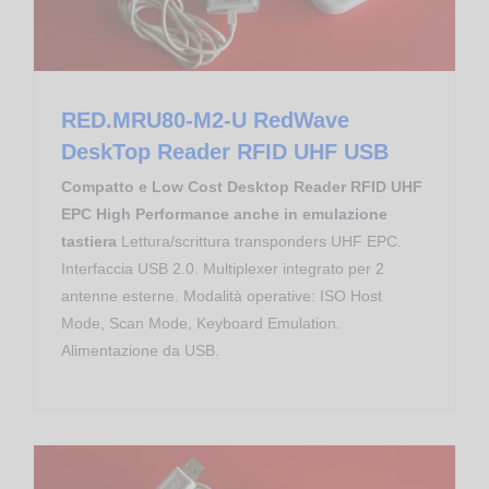
RED.MRU80-M2-U RedWave
DeskTop Reader RFID UHF USB
Compatto e Low Cost Desktop Reader RFID UHF
EPC High Performance anche in emulazione
tastiera
Lettura/scrittura transponders UHF EPC.
Interfaccia USB 2.0. Multiplexer integrato per 2
antenne esterne. Modalità operative: ISO Host
Mode, Scan Mode, Keyboard Emulation.
Alimentazione da USB.