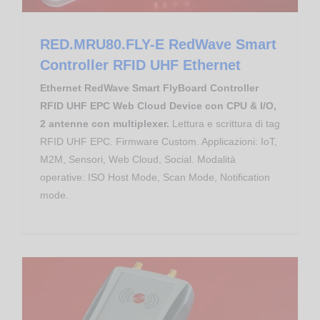
RED.MRU80.FLY-E RedWave Smart
Controller RFID UHF Ethernet
Ethernet RedWave Smart FlyBoard Controller
RFID UHF EPC Web Cloud Device con CPU & I/O,
2 antenne con multiplexer.
Lettura e scrittura di tag
RFID UHF EPC. Firmware Custom. Applicazioni: IoT,
M2M, Sensori, Web Cloud, Social. Modalità
operative: ISO Host Mode, Scan Mode, Notification
mode.