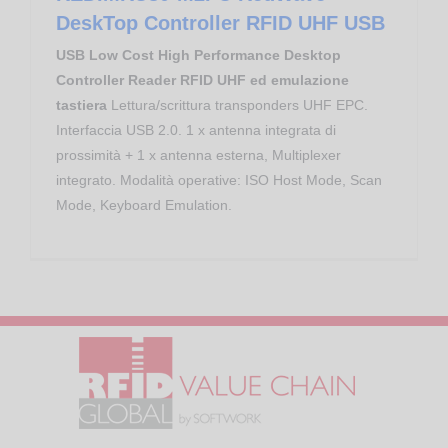
DeskTop Controller RFID UHF USB
USB Low Cost High Performance Desktop
Controller Reader RFID UHF ed emulazione
tastiera
Lettura/scrittura transponders UHF EPC.
Interfaccia USB 2.0. 1 x antenna integrata di
prossimità + 1 x antenna esterna, Multiplexer
integrato. Modalità operative: ISO Host Mode, Scan
Mode, Keyboard Emulation.