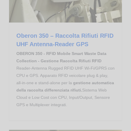
Oberon 350 – Raccolta Rifiuti RFID
UHF Antenna-Reader GPS
OBERON 350 - RFID Mobile Smart Waste Data
Collection - Gestione Raccolta Rifiuti RFID
Reader-Antenna Rugged RFID UHF Wi-Fi/GPRS con
CPU e GPS. Apparato RFID veicolare plug & play,
all-in-one e stand-alone per la
gestione automatica
della raccolta differenziata rifiuti.
Sistema Web
Cloud e Low Cost con CPU, Input/Output, Sensore
GPS e Multiplexer integrati.