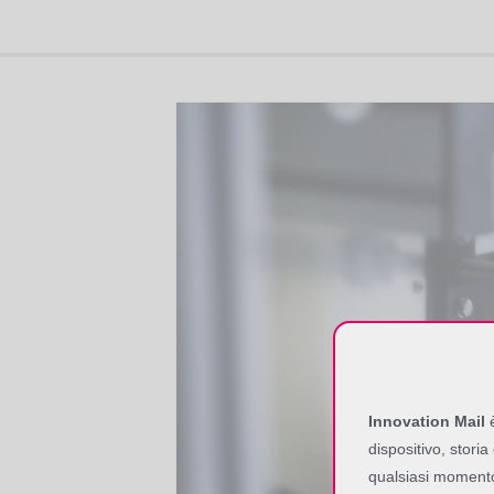
Innovation Mail
è
dispositivo, storia
qualsiasi moment