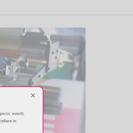
picco: eventi,
cellare in