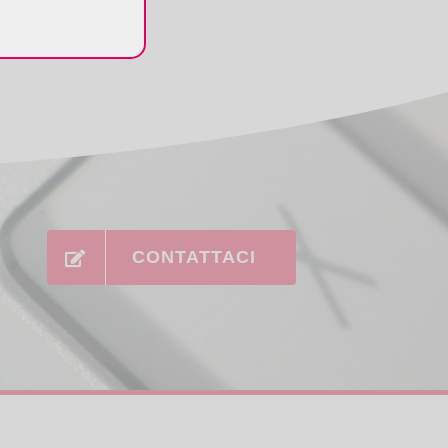
CONTATTACI