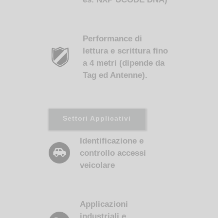
Performance di
lettura e scrittura fino
a 4 metri (dipende da
Tag ed Antenne).
Settori Applicativi
Identificazione e
controllo accessi
veicolare
Applicazioni
industriali e