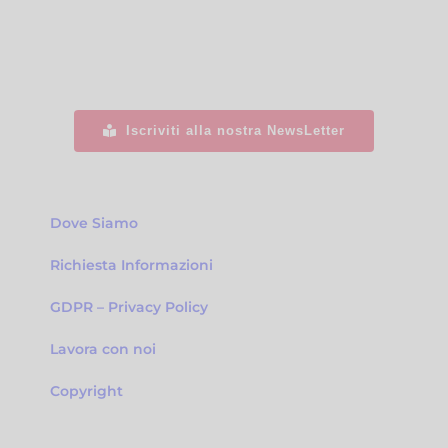
Iscriviti alla nostra NewsLetter
Dove Siamo
Richiesta Informazioni
GDPR – Privacy Policy
Lavora con noi
Copyright