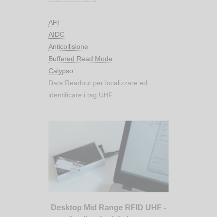
AFI
AIDC
Anticollisione
Buffered Read Mode
Calypso
Data Readout per localizzare ed
identificare i tag UHF.
Desktop Mid Range RFID UHF -