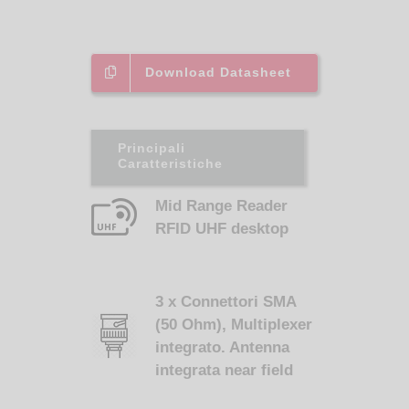
Download Datasheet
Principali
Caratteristiche
Mid Range Reader
RFID UHF desktop
3 x Connettori SMA
(50 Ohm), Multiplexer
integrato. Antenna
integrata near field