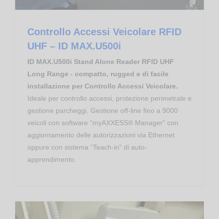
Controllo Accessi Veicolare RFID
UHF – ID MAX.U500i
ID MAX.U500i Stand Alone Reader RFID UHF
Long Range - compatto, rugged e di facile
installazione per Controllo Accessi Veicolare.
Ideale per controllo accessi, protezione perimetrale e
gestione parcheggi. Gestione off-line fino a 9000
veicoli con software “myAXXESS® Manager“ con
aggiornamento delle autorizzazioni via Ethernet
oppure con sistema “Teach-in” di auto-
apprendimento.