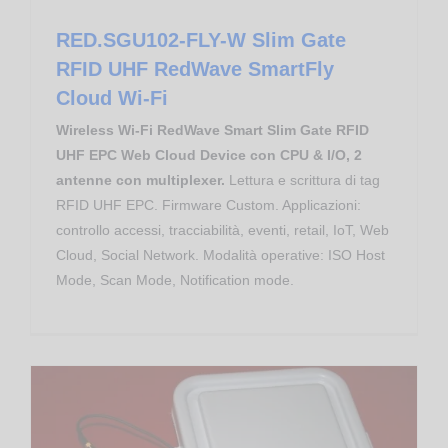
RED.SGU102-FLY-W Slim Gate
RFID UHF RedWave SmartFly
Cloud Wi-Fi
Wireless Wi-Fi RedWave Smart Slim Gate RFID
UHF EPC Web Cloud Device con CPU & I/O, 2
antenne con multiplexer.
Lettura e scrittura di tag
RFID UHF EPC. Firmware Custom. Applicazioni:
controllo accessi, tracciabilità, eventi, retail, IoT, Web
Cloud, Social Network. Modalità operative: ISO Host
Mode, Scan Mode, Notification mode.