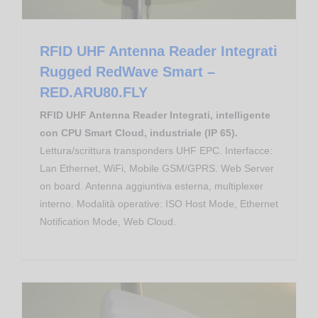
RFID UHF Antenna Reader Integrati
Rugged RedWave Smart –
RED.ARU80.FLY
RFID UHF Antenna Reader Integrati, intelligente
con CPU Smart Cloud, industriale (IP 65).
Lettura/scrittura transponders UHF EPC. Interfacce:
Lan Ethernet, WiFi, Mobile GSM/GPRS. Web Server
on board. Antenna aggiuntiva esterna, multiplexer
interno. Modalità operative: ISO Host Mode, Ethernet
Notification Mode, Web Cloud.