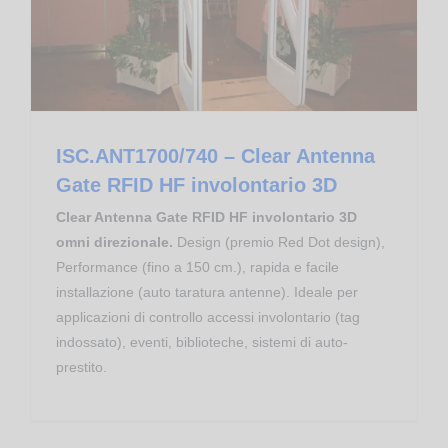
ISC.ANT1700/740 – Clear Antenna
Gate RFID HF involontario 3D
Clear Antenna Gate RFID HF involontario 3D
omni direzionale.
Design (premio Red Dot design),
Performance (fino a 150 cm.), rapida e facile
installazione (auto taratura antenne). Ideale per
applicazioni di controllo accessi involontario (tag
indossato), eventi, biblioteche, sistemi di auto-
prestito.