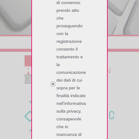
di consenso:
prendo atto
che
CONTATTACI
proseguendo
con la
registrazione
consento il
trattamento e
la
comunicazione
dei dati di cui
sopra per le
finalità indicate
nell'informativa
sulla privacy,
consapevole
che in
mancanza di