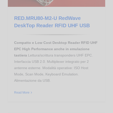
RED.MRU80-M2-U RedWave
DeskTop Reader RFID UHF USB
Compatto e Low Cost Desktop Reader RFID UHF
EPC High Performance anche in emulazione
tastiera
Lettura/scrittura transponders UHF EPC.
Interfaccia USB 2.0. Multiplexer integrato per 2
antenne esterne. Modalità operative: ISO Host
Mode, Scan Mode, Keyboard Emulation.
Alimentazione da USB.
Read More