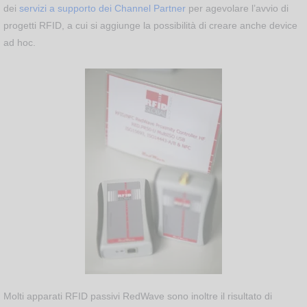
dei
servizi a supporto dei Channel Partner
per agevolare l’avvio di
progetti RFID, a cui si aggiunge la possibilità di creare anche device
ad hoc.
Molti apparati RFID passivi RedWave sono inoltre il risultato di