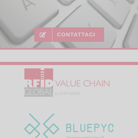
CONTATTACI