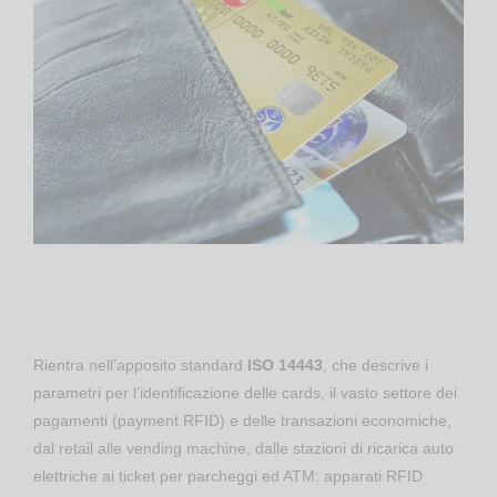
Rientra nell’apposito standard
ISO 14443
, che descrive i
parametri per l’identificazione delle cards, il vasto settore dei
pagamenti (payment RFID) e delle transazioni economiche,
dal retail alle vending machine, dalle stazioni di ricarica auto
elettriche ai ticket per parcheggi ed ATM: apparati RFID