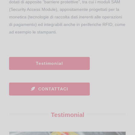
dotati di apposite “barriere protettive”, tra cui i moduli SAM
(Security Access Module), appositamente progettati per la
monetica (tecnologie di raccolta dati inerenti alle operazioni
di pagamento) ed integrabili anche in periferiche RFID, come
ad esempio le stampanti.
Testimonial
CONTATTACI
Testimonial