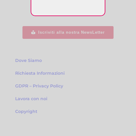
Iscriviti alla nostra NewsLetter
Dove Siamo
Richiesta Informazioni
GDPR – Privacy Policy
Lavora con noi
Copyright