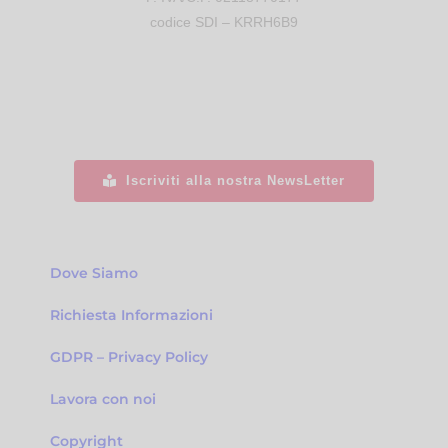
codice SDI – KRRH6B9
Iscriviti alla nostra NewsLetter
Dove Siamo
Richiesta Informazioni
GDPR – Privacy Policy
Lavora con noi
Copyright