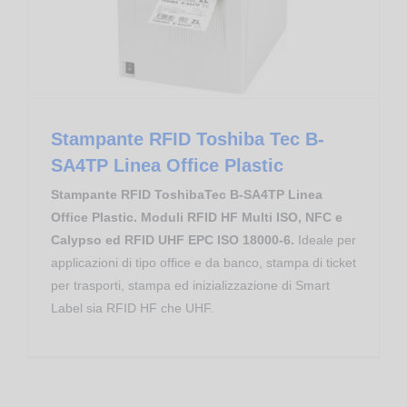
Stampante RFID Toshiba Tec B-
SA4TP Linea Office Plastic
Stampante RFID ToshibaTec B-SA4TP Linea
Office Plastic. Moduli RFID HF Multi ISO, NFC e
Calypso ed RFID UHF EPC ISO 18000-6.
Ideale per
applicazioni di tipo office e da banco, stampa di ticket
per trasporti, stampa ed inizializzazione di Smart
Label sia RFID HF che UHF.