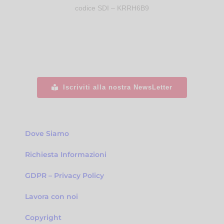
codice SDI – KRRH6B9
Iscriviti alla nostra NewsLetter
Dove Siamo
Richiesta Informazioni
GDPR – Privacy Policy
Lavora con noi
Copyright