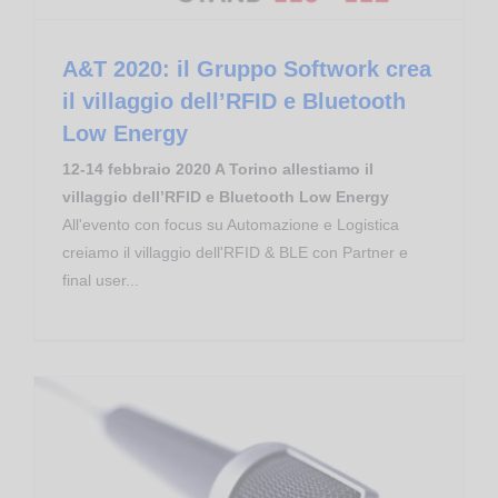
A&T 2020: il Gruppo Softwork crea
il villaggio dell’RFID e Bluetooth
Low Energy
12-14 febbraio 2020 A Torino allestiamo il
villaggio dell’RFID e Bluetooth Low Energy
All'evento con focus su Automazione e Logistica
creiamo il villaggio dell'RFID & BLE con Partner e
final user...