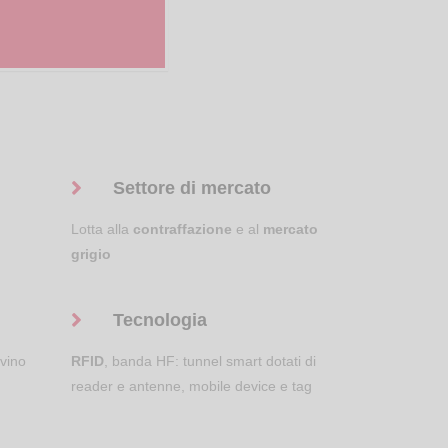
Settore di mercato
Lotta alla
contraffazione
e al
mercato
grigio
Tecnologia
 vino
RFID
, banda HF: tunnel smart dotati di
reader e antenne, mobile device e tag