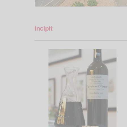
Incipit