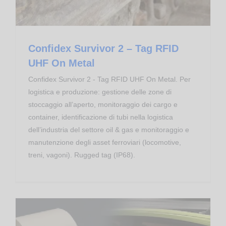
Confidex Survivor 2 – Tag RFID
UHF On Metal
Confidex Survivor 2 - Tag RFID UHF On Metal. Per
logistica e produzione: gestione delle zone di
stoccaggio all’aperto, monitoraggio dei cargo e
container, identificazione di tubi nella logistica
dell’industria del settore oil & gas e monitoraggio e
manutenzione degli asset ferroviari (locomotive,
treni, vagoni). Rugged tag (IP68).