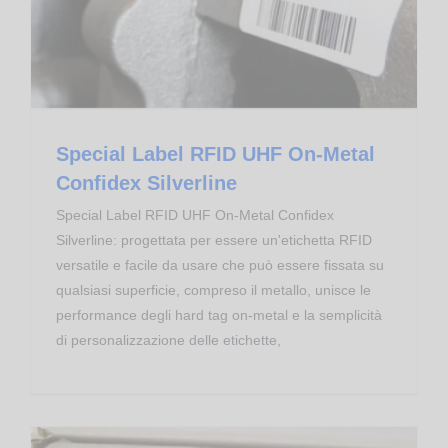
Special Label RFID UHF On-Metal
Confidex Silverline
Special Label RFID UHF On-Metal Confidex
Silverline: progettata per essere un'etichetta RFID
versatile e facile da usare che può essere fissata su
qualsiasi superficie, compreso il metallo, unisce le
performance degli hard tag on-metal e la semplicità
di personalizzazione delle etichette,