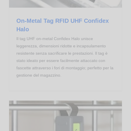
On-Metal Tag RFID UHF Confidex
Halo
Il tag UHF on-metal Confidex Halo unisce
leggerezza, dimensioni ridotte e incapsulamento
resistente senza sacrificare le prestazioni. Il tag è
stato ideato per essere facilmente attaccato con
fascette attraverso i fori di montaggio; perfetto per la
gestione del magazzino.