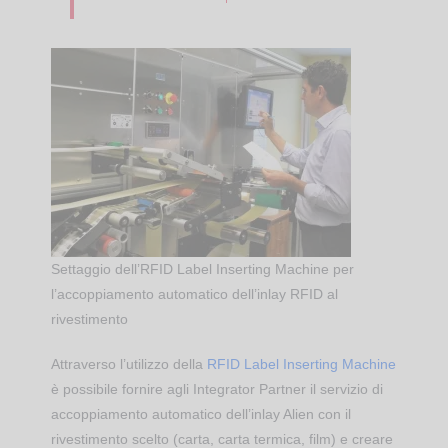
Settaggio dell’RFID Label Inserting Machine per
l’accoppiamento automatico dell’inlay RFID al
rivestimento
Attraverso l’utilizzo della
RFID Label Inserting Machine
è possibile fornire agli Integrator Partner il servizio di
accoppiamento automatico dell’inlay Alien con il
rivestimento scelto (carta, carta termica, film) e creare