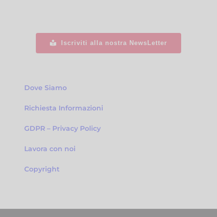
Iscriviti alla nostra NewsLetter
Dove Siamo
Richiesta Informazioni
GDPR – Privacy Policy
Lavora con noi
Copyright