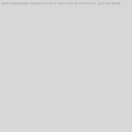
po aver impostato la password e bloccato la memoria, questa deve