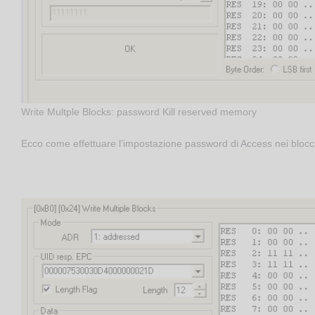
Write Multple Blocks: password Kill reserved memory
Ecco come effettuare l’impostazione password di Access nei blocc