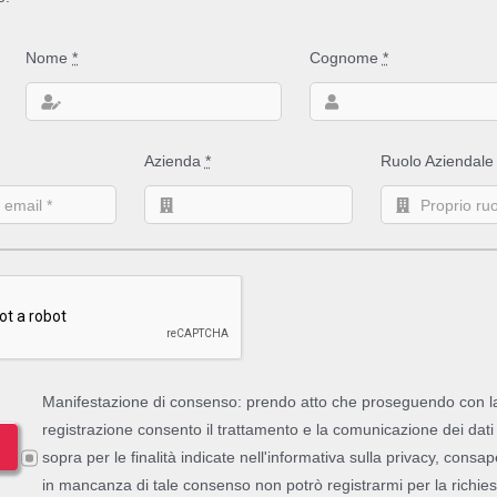
Nome
*
Cognome
*
Azienda
*
Ruolo Aziendal
Manifestazione di consenso: prendo atto che proseguendo con l
registrazione consento il trattamento e la comunicazione dei dati 
sopra per le finalità indicate nell'informativa sulla privacy, consa
in mancanza di tale consenso non potrò registrarmi per la richies