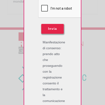
mondiali...
Invia
Manifestazione
di consenso:
prendo atto
che
proseguendo
con la
registrazione
consento il
trattamento e
la
comunicazione