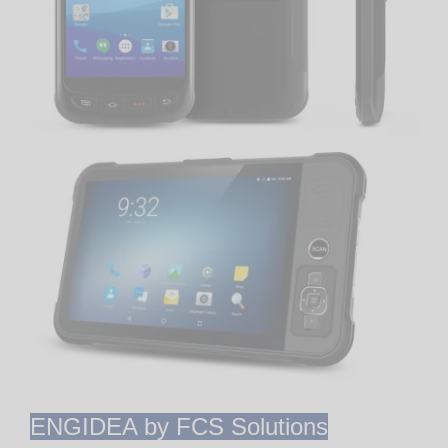
ENGIDEA by FCS Solutions