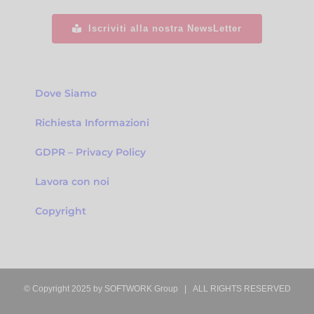
Iscriviti alla nostra NewsLetter
Dove Siamo
Richiesta Informazioni
GDPR – Privacy Policy
Lavora con noi
Copyright
© Copyright 2025 by
SOFTWORK Group
| ALL RIGHTS RESERVED