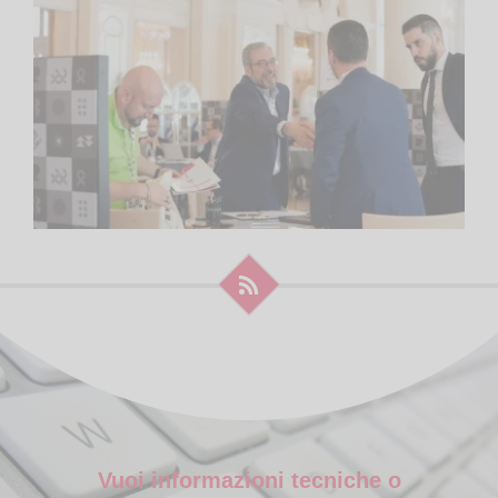
Vuoi informazioni tecniche o