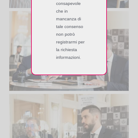
consapevole
che in
mancanza di
tale consenso
non potrò
registrarmi per
la richiesta
informazioni.