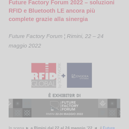
Future Factory Forum 2022 – soluzioni
RFID e Bluetooth LE ancora più
complete grazie alla sinergia
Future Factory Forum ¦ Rimini, 22 – 24
maggio 2022
In scena ►
a Rimini dal 22 al 24 maggio ’22
◄, il
Future