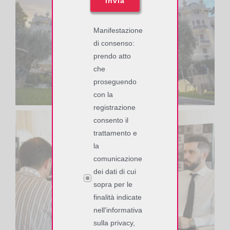
Invia
Manifestazione
di consenso:
prendo atto
che
proseguendo
con la
registrazione
consento il
trattamento e
la
comunicazione
dei dati di cui
sopra per le
finalità indicate
nell'informativa
sulla privacy,