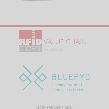
SOFTWORK SrL