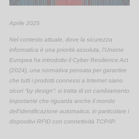
Aprile 2025
Nel contesto attuale, dove la sicurezza
informatica è una priorità assoluta, l’Unione
Europea ha introdotto il Cyber Resilience Act
(2024), una normativa pensata per garantire
che tutti i prodotti connessi a Internet siano
sicuri “by design”: si tratta di un cambiamento
importante che riguarda anche il mondo
dell’identificazione automatica, in particolare i
dispositivi RFID con connettività TCP/IP.